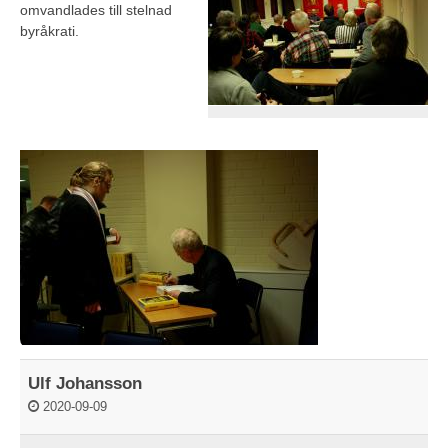
omvandlades till stelnad
byråkrati.
Ulf Johansson
2020-09-09