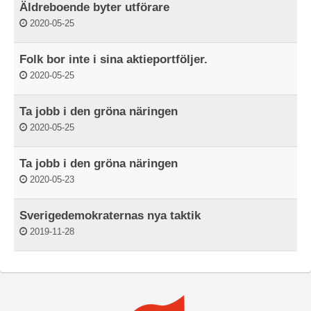
Äldreboende byter utförare
2020-05-25
Folk bor inte i sina aktieportföljer.
2020-05-25
Ta jobb i den gröna näringen
2020-05-25
Ta jobb i den gröna näringen
2020-05-23
Sverigedemokraternas nya taktik
2019-11-28