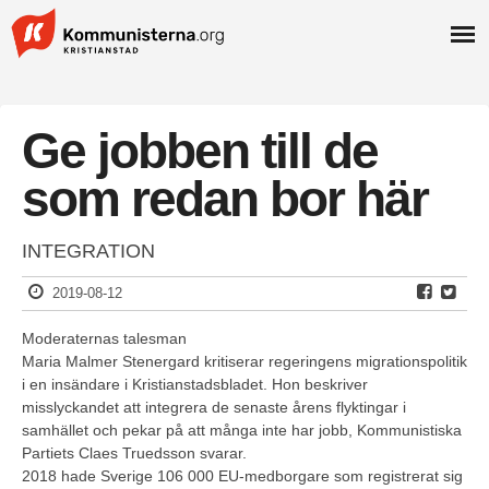
Ge jobben till de
som redan bor här
INTEGRATION
2019-08-12
Moderaternas talesman
Maria Malmer Stenergard kritiserar regeringens migrationspolitik
i en insändare i Kristianstadsbladet. Hon beskriver
misslyckandet att integrera de senaste årens flyktingar i
samhället och pekar på att många inte har jobb, Kommunistiska
Partiets Claes Truedsson svarar.
2018 hade Sverige 106 000 EU-medborgare som registrerat sig