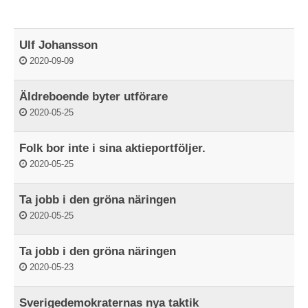
Ulf Johansson
2020-09-09
Äldreboende byter utförare
2020-05-25
Folk bor inte i sina aktieportföljer.
2020-05-25
Ta jobb i den gröna näringen
2020-05-25
Ta jobb i den gröna näringen
2020-05-23
Sverigedemokraternas nya taktik