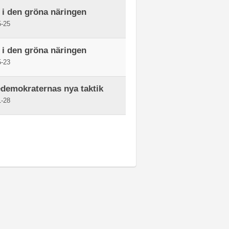
 i den gröna näringen
-25
 i den gröna näringen
-23
demokraternas nya taktik
-28