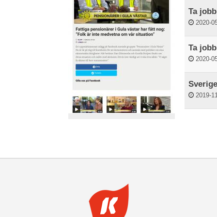
Ta jobb
2020-05
Ta jobb
2020-05
Sverige
2019-11