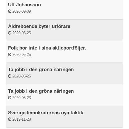
Ulf Johansson
2020-09-09
Äldreboende byter utförare
2020-05-25
Folk bor inte i sina aktieportföljer.
2020-05-25
Ta jobb i den gröna näringen
2020-05-25
Ta jobb i den gröna näringen
2020-05-23
Sverigedemokraternas nya taktik
2019-11-28