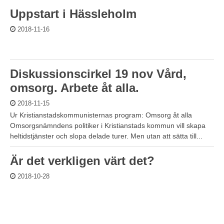
Uppstart i Hässleholm
2018-11-16
Diskussionscirkel 19 nov Vård,
omsorg. Arbete åt alla.
2018-11-15
Ur Kristianstadskommunisternas program: Omsorg åt alla
Omsorgsnämndens politiker i Kristianstads kommun vill skapa
heltidstjänster och slopa delade turer. Men utan att sätta till...
Är det verkligen värt det?
2018-10-28
SIDOR