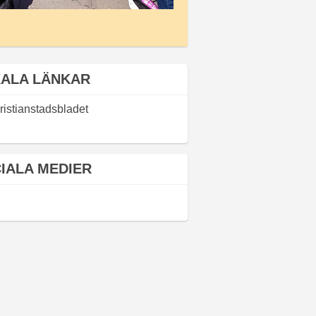
ALA LÄNKAR
ristianstadsbladet
IALA MEDIER