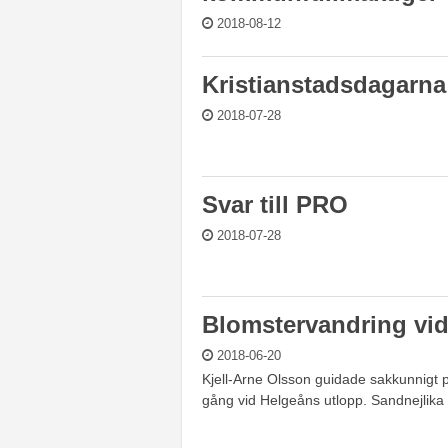
2018-08-12
Kristianstadsdagarna 
2018-07-28
Svar till PRO
2018-07-28
Blomstervandring vid
2018-06-20
Kjell-Arne Olsson guidade sakkunnigt
gång vid Helgeåns utlopp. Sandnejlika 
SIDOR