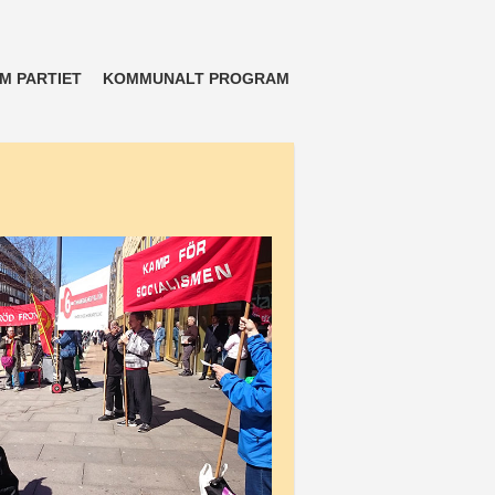
M PARTIET
KOMMUNALT PROGRAM